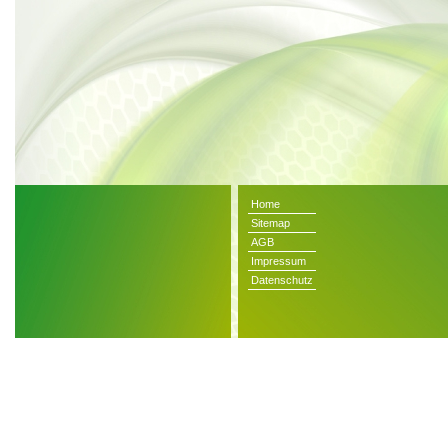
Home
Sitemap
AGB
Impressum
Datenschutz