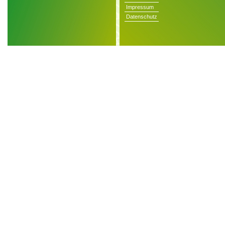
Impressum
Datenschutz