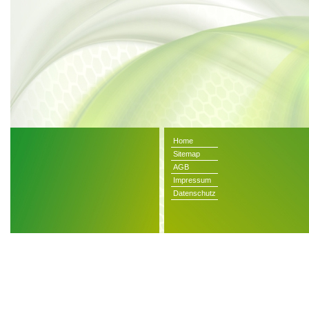
Home
Sitemap
AGB
Impressum
Datenschutz