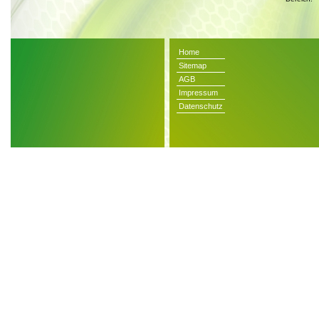
Home
Sitemap
AGB
Impressum
Datenschutz