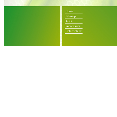
Home
Sitemap
AGB
Impressum
Datenschutz